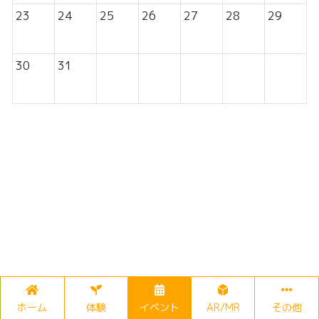
23
24
25
26
27
28
29
30
31
ホーム
体験
イベント
AR/MR
その他